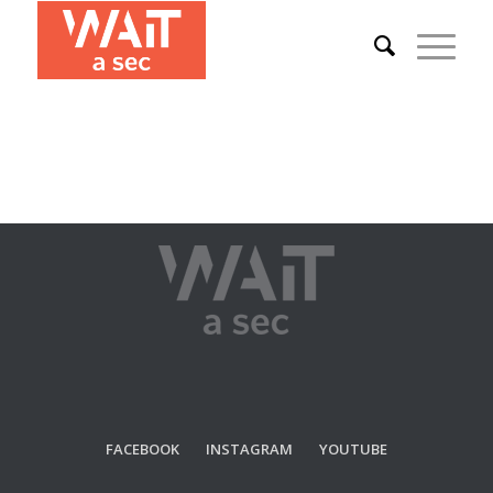
FACEBOOK INSTAGRAM YOUTUBE