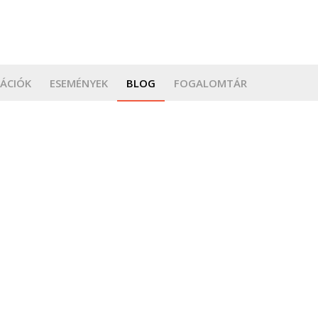
KÁCIÓK
ESEMÉNYEK
BLOG
FOGALOMTÁR