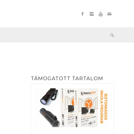
TÁMOGATOTT TARTALOM